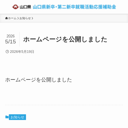
ホーム
お知らせ
2026
ホームページを公開しました
5/15
2026年5月19日
ホームページを公開しました
お知らせ