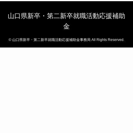
山口県新卒・第二新卒就職活動応援補助
金
©
山口県新卒・第二新卒就職活動応援補助金事務局 All Rights Reserved.